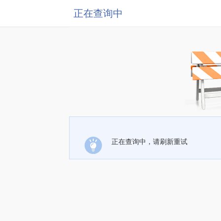
正在查询中
正在查询中，请刷新重试