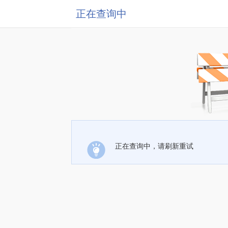
正在查询中
正在查询中，请刷新重试