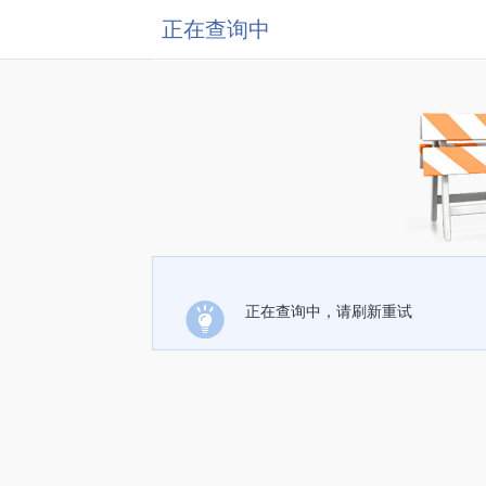
正在查询中
正在查询中，请刷新重试