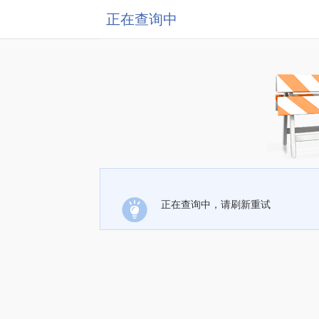
正在查询中
正在查询中，请刷新重试